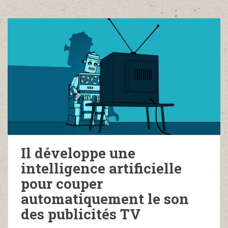
Il développe une
intelligence artificielle
pour couper
automatiquement le son
des publicités TV