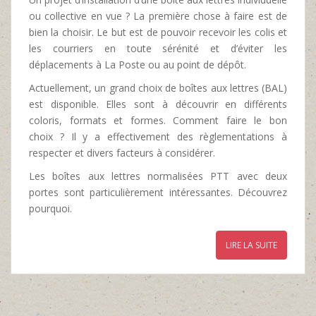
ou collective en vue ? La première chose à faire est de
bien la choisir. Le but est de pouvoir recevoir les colis et
les courriers en toute sérénité et d’éviter les
déplacements à La Poste ou au point de dépôt.
Actuellement, un grand choix de boîtes aux lettres (BAL)
est disponible. Elles sont à découvrir en différents
coloris, formats et formes. Comment faire le bon
choix ? Il y a effectivement des règlementations à
respecter et divers facteurs à considérer.
Les boîtes aux lettres normalisées PTT avec deux
portes sont particulièrement intéressantes. Découvrez
pourquoi.
LIRE LA SUITE