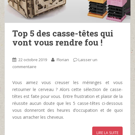
Top 5 des casse-têtes qui
vont vous rendre fou !
22 octobre 2019
Florian
Laisser un
commentaire
Vous aimez vous creuser les méninges et vous
retourner le cerveau ? Alors cette sélection de casse-
têtes est faite pour vous. Entre frustration et plaisir de la
réussite aucun doute que les 5 casse-têtes ci-dessous
vous donneront des heures d’occupation et de quoi
vous arracher les cheveux.
LIRE LA SUITE