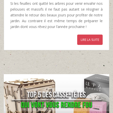
Si les feuilles ont quitté les arbres pour venir envahir nos
pelouses et massifs il ne faut pas autant se résigner à
attendre le retour des beaux jours pour profiter de notre
jardin. Au contraire il est même temps de préparer le
jardin dont vous rêvez pour l’année prochaine !
LIRE LA SUITE