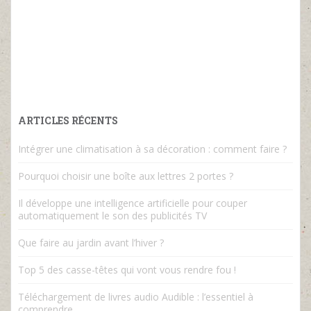
ARTICLES RÉCENTS
Intégrer une climatisation à sa décoration : comment faire ?
Pourquoi choisir une boîte aux lettres 2 portes ?
Il développe une intelligence artificielle pour couper
automatiquement le son des publicités TV
Que faire au jardin avant l’hiver ?
Top 5 des casse-têtes qui vont vous rendre fou !
Téléchargement de livres audio Audible : l’essentiel à
comprendre