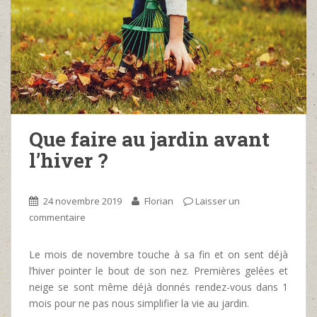
Que faire au jardin avant
l’hiver ?
24 novembre 2019
Florian
Laisser un
commentaire
Le mois de novembre touche à sa fin et on sent déjà
l’hiver pointer le bout de son nez. Premières gelées et
neige se sont même déjà donnés rendez-vous dans 1
mois pour ne pas nous simplifier la vie au jardin.