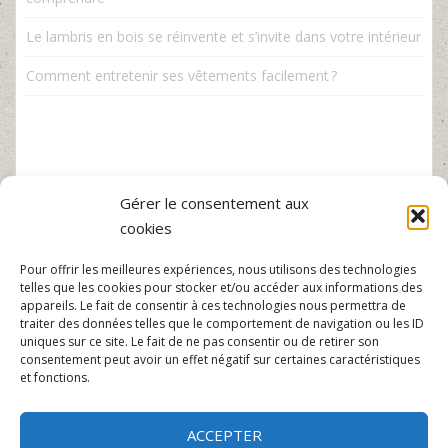
Le lambris en bois se réinvente et s’invite dans votre intérieur
Comment entretenir ses vêtements facilement ?
Gérer le consentement aux
cookies
Pour offrir les meilleures expériences, nous utilisons des technologies
telles que les cookies pour stocker et/ou accéder aux informations des
appareils. Le fait de consentir à ces technologies nous permettra de
traiter des données telles que le comportement de navigation ou les ID
uniques sur ce site. Le fait de ne pas consentir ou de retirer son
consentement peut avoir un effet négatif sur certaines caractéristiques
et fonctions.
ACCEPTER